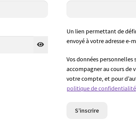
Un lien permettant de défi
envoyé à votre adresse e-ma
Vos données personnelles s
accompagner au cours de vot
votre compte, et pour d’aut
politique de confidentialité
S’inscrire