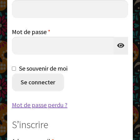
Obligatoire
Mot de passe
*
Se souvenir de moi
Se connecter
Mot de passe perdu ?
S’inscrire