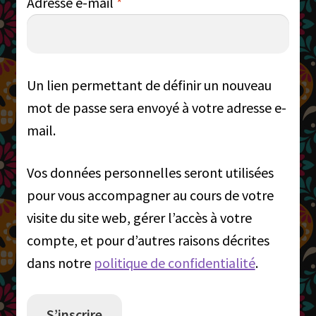
Obligatoire
Adresse e-mail
*
Un lien permettant de définir un nouveau
mot de passe sera envoyé à votre adresse e-
mail.
Vos données personnelles seront utilisées
pour vous accompagner au cours de votre
visite du site web, gérer l’accès à votre
compte, et pour d’autres raisons décrites
dans notre
politique de confidentialité
.
S’inscrire