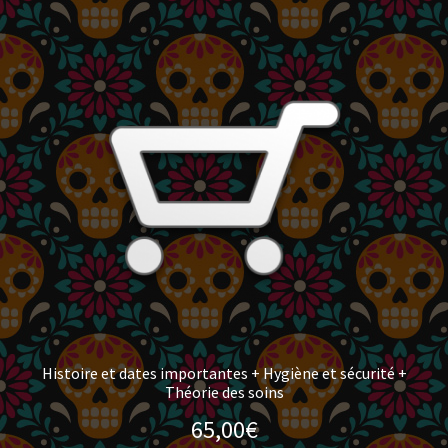
Histoire et dates importantes + Hygiène et sécurité +
Théorie des soins
65,00
€