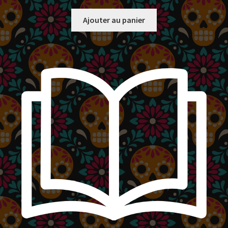
Ajouter au panier