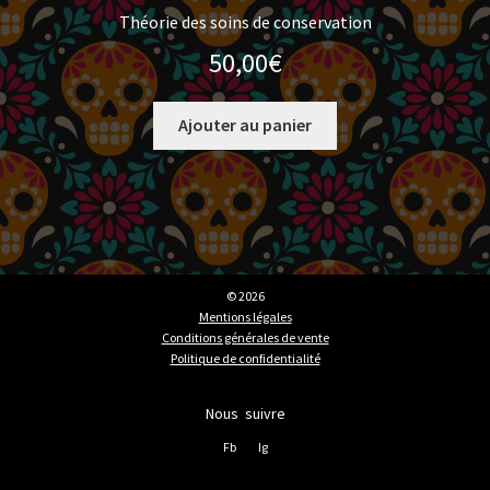
Théorie des soins de conservation
50,00
€
Ajouter au panier
© 2026
Mentions légales
Conditions générales de vente
Politique de confidentialité
Nous suivre
Fb
Ig