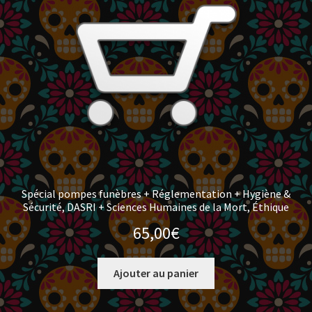
Spécial pompes funèbres + Réglementation + Hygiène &
Sécurité, DASRI + Sciences Humaines de la Mort, Éthique
65,00
€
Ajouter au panier