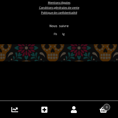
Mentions légales
Conditions générales de vente
Politique de confidentialité
Nous suivre
Fb
Ig
0