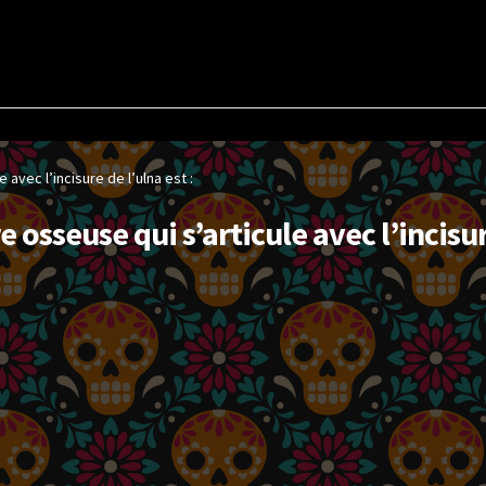
 avec l’incisure de l’ulna est :
e osseuse qui s’articule avec l’incisur