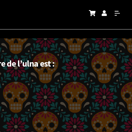
e de l’ulna est :