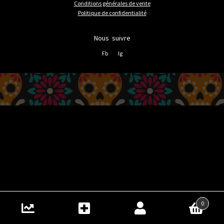
Conditions générales de vente
Politique de confidentialité
Nous suivre
Fb
Ig
0