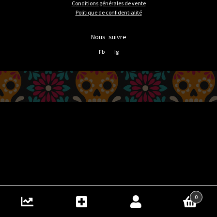
Conditions générales de vente
Politique de confidentialité
Nous suivre
Fb
Ig
0