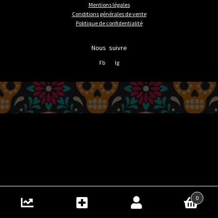
Mentions légales
Conditions générales de vente
Politique de confidentialité
Nous suivre
Fb
Ig
0