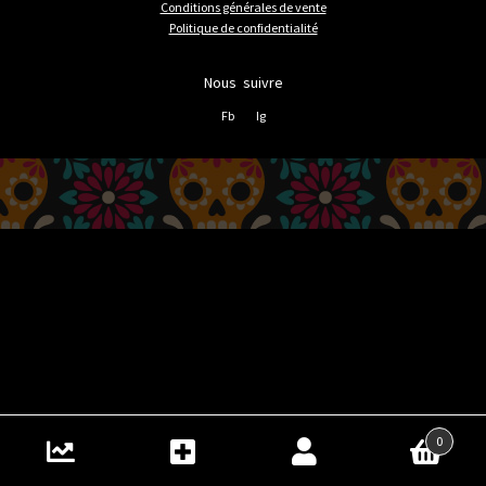
Conditions générales de vente
Politique de confidentialité
Nous suivre
Fb
Ig
0