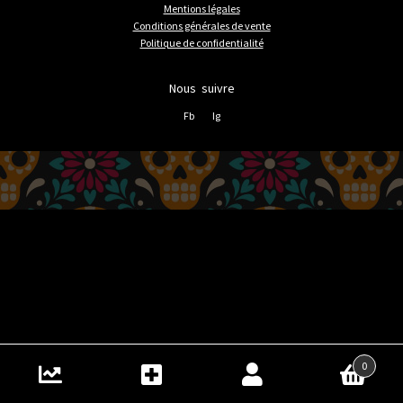
Mentions légales
Conditions générales de vente
Politique de confidentialité
Nous suivre
Fb
Ig
0